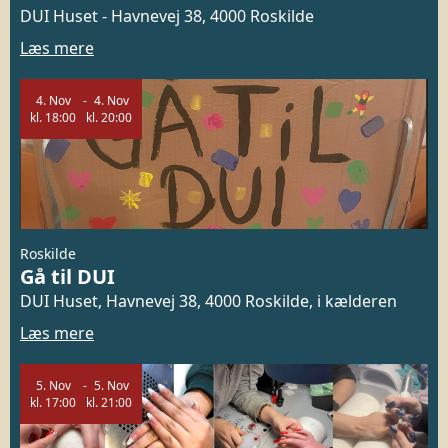
DUI Huset - Havnevej 38, 4000 Roskilde
Læs mere
4.
Nov
4.
Nov
kl.
18:00
kl.
20:00
Roskilde
Gå til DUI
DUI Huset, Havnevej 38, 4000 Roskilde, i kælderen
Læs mere
5.
Nov
5.
Nov
kl.
17:00
kl.
21:00