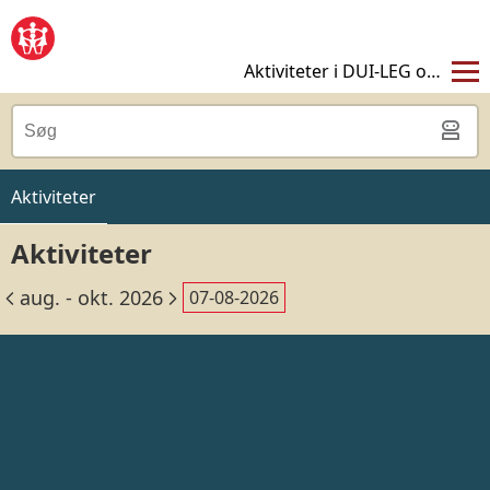
✖
Aktiviteter i DUI-LEG og VIRKE
Aktiviteter
Aktiviteter
aug. - okt. 2026
07-08-2026